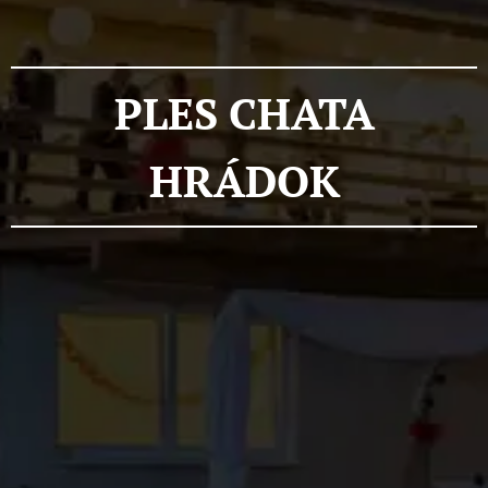
PLES
CHATA
HRÁDOK