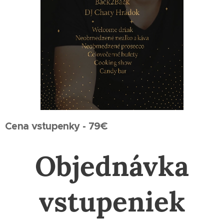
Cena vstupenky - 79€
Objednávka
vstupeniek