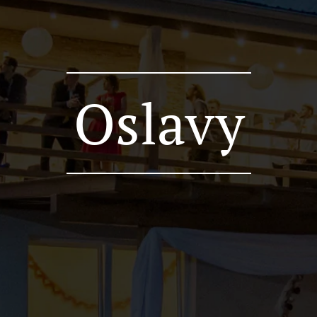
Oslavy