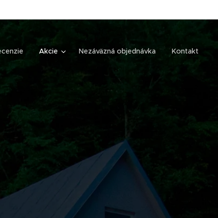
ecenzie
Akcie
Nezáväzná objednávka
Kontakt